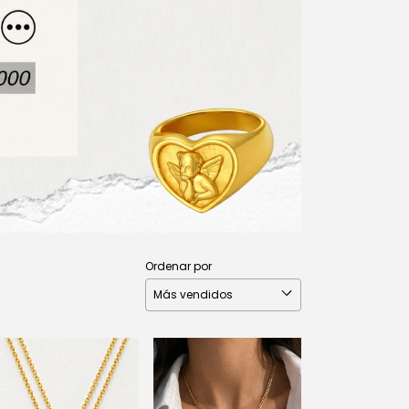
Ordenar por