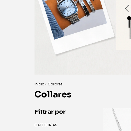
Inicio
>
Collares
Collares
Filtrar por
CATEGORÍAS