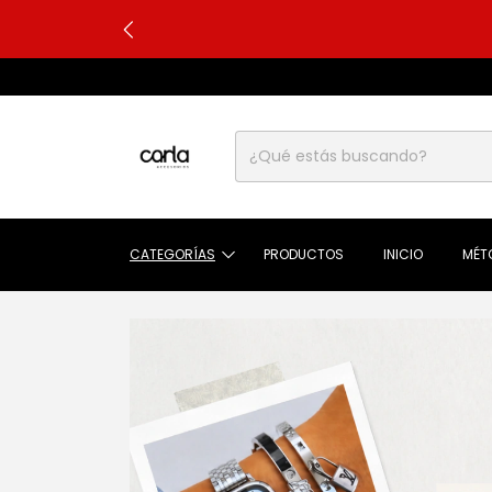
CATEGORÍAS
PRODUCTOS
INICIO
MÉT