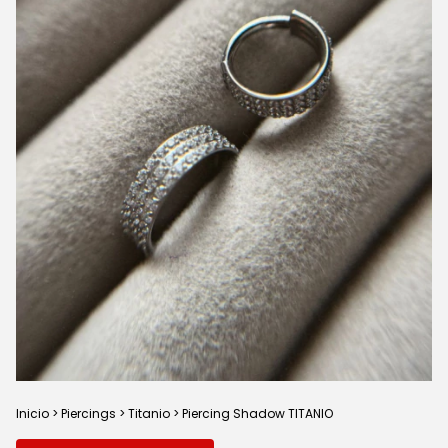
Inicio
>
Piercings
>
Titanio
>
Piercing Shadow TITANIO