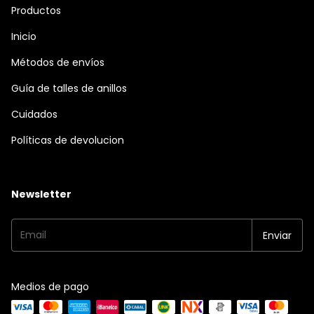
Productos
Inicio
Métodos de envíos
Guía de talles de anillos
Cuidados
Políticas de devolucion
Newsletter
Medios de pago