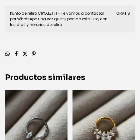
Punto de retiro CIPOLLETTI - Te vamos a contactar
GRATIS
por WhatsApp una vez que tu pedido este listo, con
los días y horarios de retiro
Productos similares